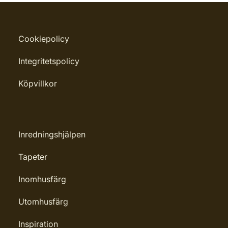
Cookiepolicy
Integritetspolicy
Köpvillkor
Inredningshjälpen
Tapeter
Inomhusfärg
Utomhusfärg
Inspiration