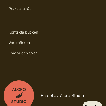
Praktiska råd
Kontakta butiken
Varumärken
Frågor och Svar
En del av Alcro Studio