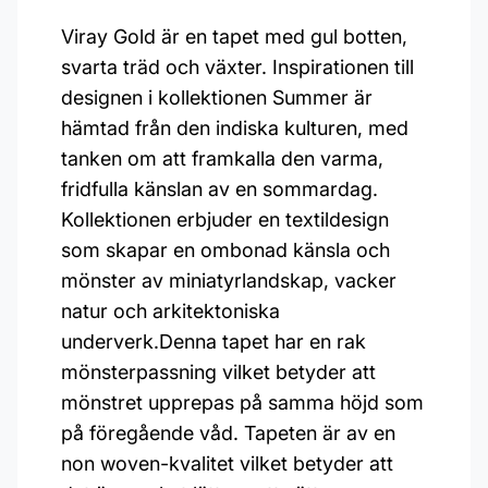
Viray Gold är en tapet med gul botten,
svarta träd och växter. Inspirationen till
designen i kollektionen Summer är
hämtad från den indiska kulturen, med
tanken om att framkalla den varma,
fridfulla känslan av en sommardag.
Kollektionen erbjuder en textildesign
som skapar en ombonad känsla och
mönster av miniatyrlandskap, vacker
natur och arkitektoniska
underverk.Denna tapet har en rak
mönsterpassning vilket betyder att
mönstret upprepas på samma höjd som
på föregående våd. Tapeten är av en
non woven-kvalitet vilket betyder att