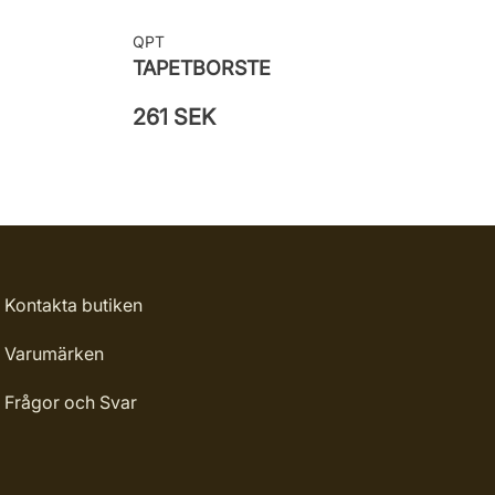
QPT
TAPETBORSTE
261 SEK
Kontakta butiken
Varumärken
Frågor och Svar