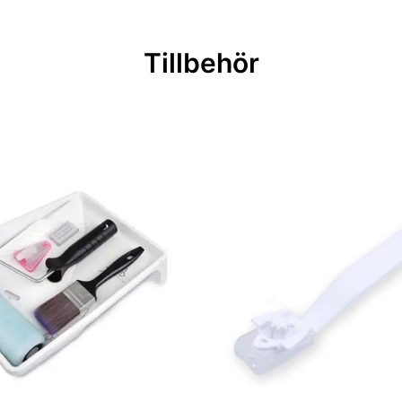
Tillbehör