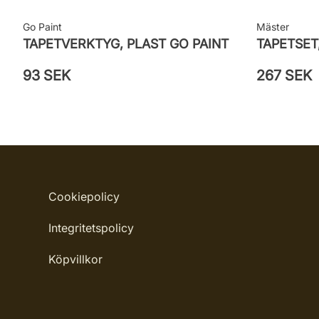
Go Paint
Mäster
TAPETVERKTYG, PLAST GO PAINT
TAPETSET
93 SEK
267 SEK
Cookiepolicy
Integritetspolicy
Köpvillkor