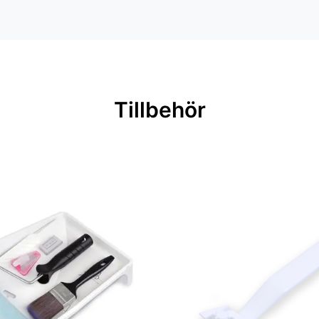
Tillbehör