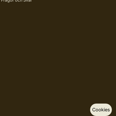
Frågor och Svar
Cookies