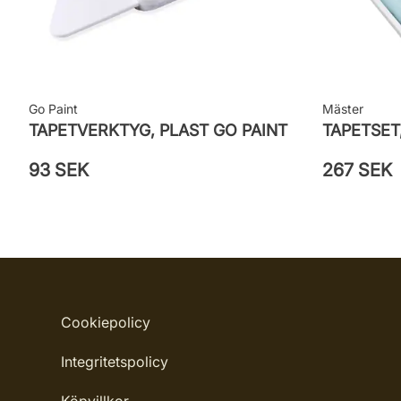
Go Paint
Mäster
TAPETVERKTYG, PLAST GO PAINT
TAPETSET
93 SEK
267 SEK
Cookiepolicy
Integritetspolicy