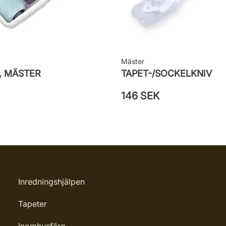
Mäster
, MÄSTER
TAPET-/SOCKELKNIV
146 SEK
Inredningshjälpen
Tapeter