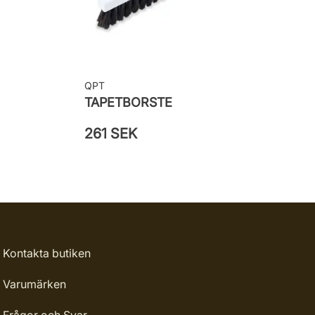
QPT
TAPETBORSTE
261 SEK
Kontakta butiken
Varumärken