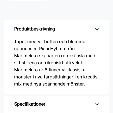
Produktbeskrivning
Tapet med vit botten och blommor
uppochner. Pieni Hyhma från
Marimekko skapar en retrokänsla med
sitt stilrena och ikoniskt uttryck.I
Marimekko nr 6 finner vi klassiska
mönster i nya färgsättningar i en kreativ
mix med nya spännande mönster.
Specifikationer