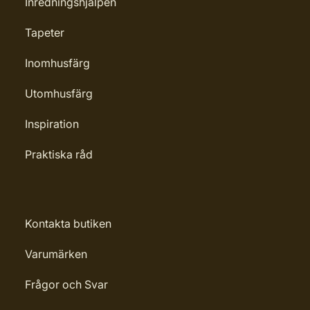
Inredningshjälpen
Tapeter
Inomhusfärg
Utomhusfärg
Inspiration
Praktiska råd
Kontakta butiken
Varumärken
Frågor och Svar