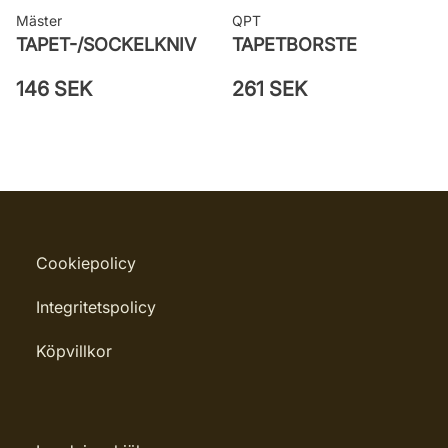
Mäster
QPT
TAPET-/SOCKELKNIV
TAPETBORSTE
146 SEK
261 SEK
Cookiepolicy
Integritetspolicy
Köpvillkor