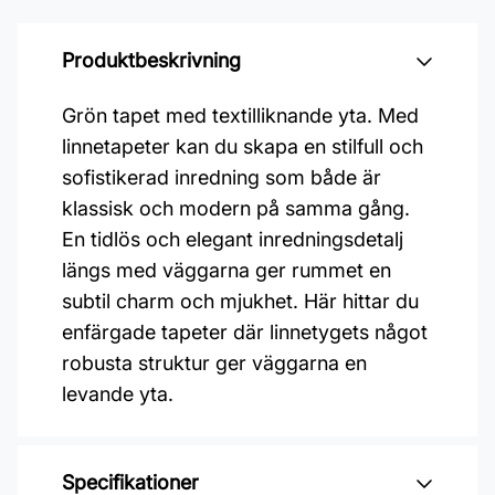
Produktbeskrivning
Grön tapet med textilliknande yta. Med
linnetapeter kan du skapa en stilfull och
sofistikerad inredning som både är
klassisk och modern på samma gång.
En tidlös och elegant inredningsdetalj
längs med väggarna ger rummet en
subtil charm och mjukhet. Här hittar du
enfärgade tapeter där linnetygets något
robusta struktur ger väggarna en
levande yta.
Specifikationer