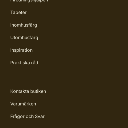
Tapeter
Inomhusfärg
Utomhusfärg
Inspiration
Praktiska råd
Kontakta butiken
Varumärken
Frågor och Svar