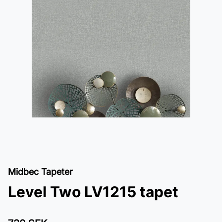
Midbec Tapeter
Level Two LV1215 tapet