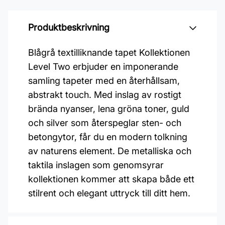
Produktbeskrivning
Blågrå textilliknande tapet Kollektionen
Level Two erbjuder en imponerande
samling tapeter med en återhållsam,
abstrakt touch. Med inslag av rostigt
brända nyanser, lena gröna toner, guld
och silver som återspeglar sten- och
betongytor, får du en modern tolkning
av naturens element. De metalliska och
taktila inslagen som genomsyrar
kollektionen kommer att skapa både ett
stilrent och elegant uttryck till ditt hem.