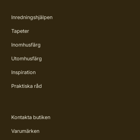
Inredningshjälpen
Tapeter
Inomhusfärg
Utomhusfärg
Inspiration
Praktiska råd
Kontakta butiken
Varumärken