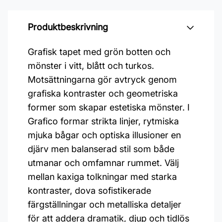
Produktbeskrivning
Grafisk tapet med grön botten och
mönster i vitt, blått och turkos.
Motsättningarna gör avtryck genom
grafiska kontraster och geometriska
former som skapar estetiska mönster. I
Grafico formar strikta linjer, rytmiska
mjuka bågar och optiska illusioner en
djärv men balanserad stil som både
utmanar och omfamnar rummet. Välj
mellan kaxiga tolkningar med starka
kontraster, dova sofistikerade
färgställningar och metalliska detaljer
för att addera dramatik, djup och tidlös