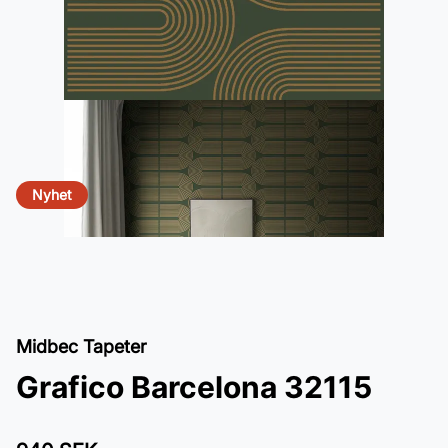
Nyhet
Midbec Tapeter
Grafico Barcelona 32115