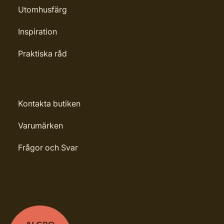
Utomhusfärg
Inspiration
Praktiska råd
Kontakta butiken
Varumärken
Frågor och Svar