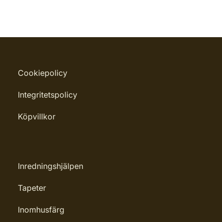
Cookiepolicy
Integritetspolicy
Köpvillkor
Inredningshjälpen
Tapeter
Inomhusfärg