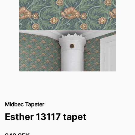
Midbec Tapeter
Esther 13117 tapet