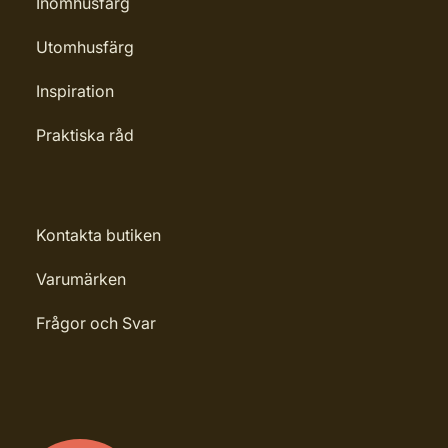
Inomhusfärg
Utomhusfärg
Inspiration
Praktiska råd
Kontakta butiken
Varumärken
Frågor och Svar