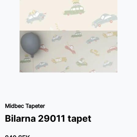
Midbec Tapeter
Bilarna 29011 tapet