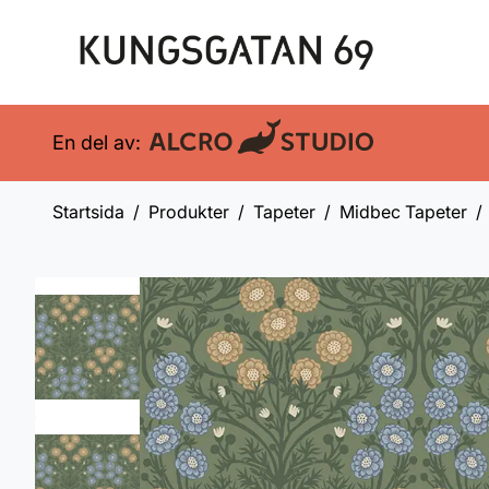
En del av:
Startsida
Produkter
Tapeter
Midbec Tapeter