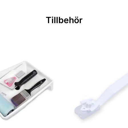
Tillbehör