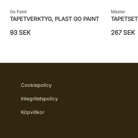
Go Paint
Mäster
TAPETVERKTYG, PLAST GO PAINT
TAPETSET
93 SEK
267 SEK
Cookiepolicy
Integritetspolicy
Köpvillkor