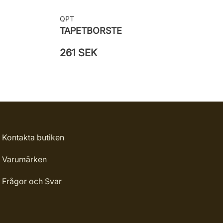
QPT
TAPETBORSTE
261 SEK
Kontakta butiken
Varumärken
Frågor och Svar