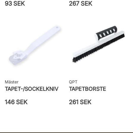
93 SEK
267 SEK
Mäster
QPT
TAPET-/SOCKELKNIV
TAPETBORSTE
146 SEK
261 SEK