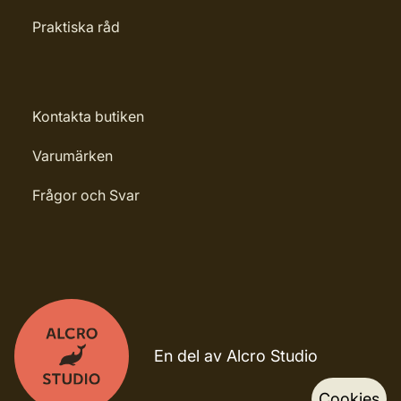
Praktiska råd
Kontakta butiken
Varumärken
Frågor och Svar
En del av Alcro Studio
Cookies