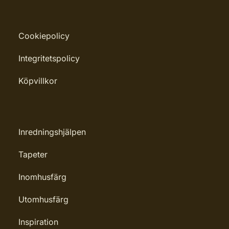
Cookiepolicy
Integritetspolicy
Köpvillkor
Inredningshjälpen
Tapeter
Inomhusfärg
Utomhusfärg
Inspiration