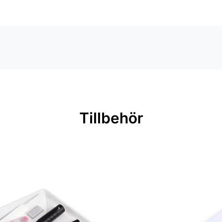
Tillbehör