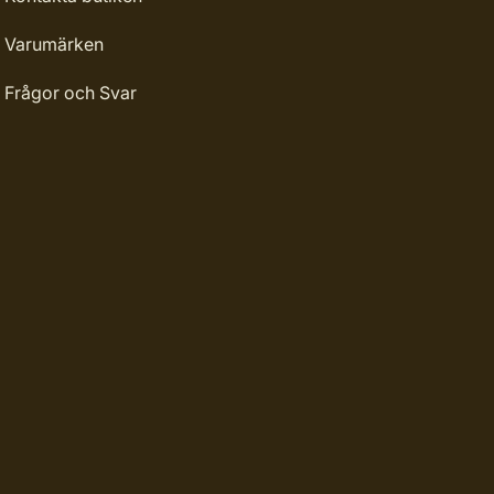
Varumärken
Frågor och Svar