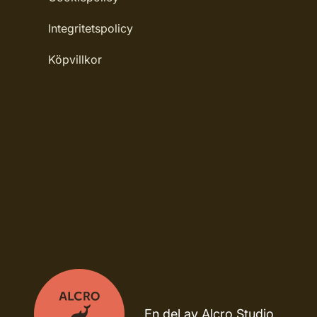
Integritetspolicy
Köpvillkor
En del av Alcro Studio