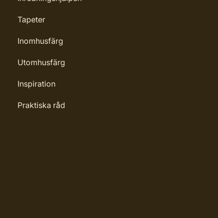
Tapeter
Inomhusfärg
Utomhusfärg
Inspiration
Praktiska råd