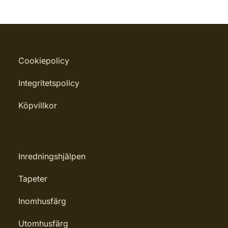
Cookiepolicy
Integritetspolicy
Köpvillkor
Inredningshjälpen
Tapeter
Inomhusfärg
Utomhusfärg