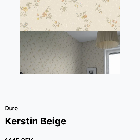
Duro
Kerstin Beige