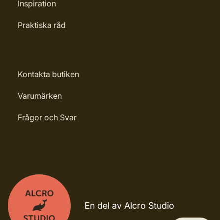
Inspiration
Praktiska råd
Kontakta butiken
Varumärken
Frågor och Svar
En del av Alcro Studio