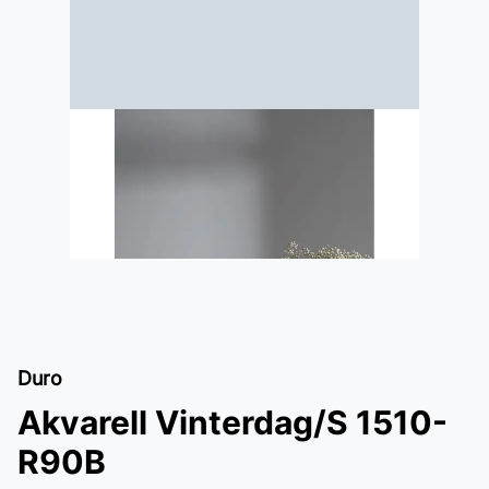
Duro
Akvarell Vinterdag/S 1510-
R90B