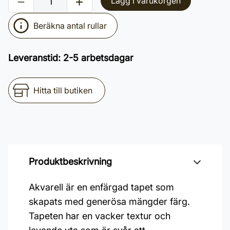
Lägg i varukorgen
Beräkna antal rullar
Leveranstid
:
2-5 arbetsdagar
Hitta till butiken
Produktbeskrivning
Akvarell är en enfärgad tapet som
skapats med generösa mängder färg.
Tapeten har en vacker textur och