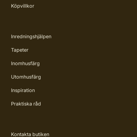
Köpvillkor
Inredningshjälpen
Tapeter
Inomhusfärg
Utomhusfärg
Inspiration
Praktiska råd
Kontakta butiken