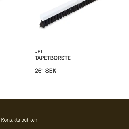
QPT
TAPETBORSTE
261 SEK
Kontakta butiken