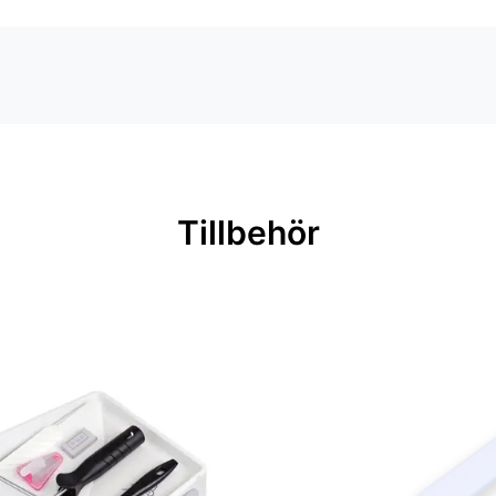
Tillbehör