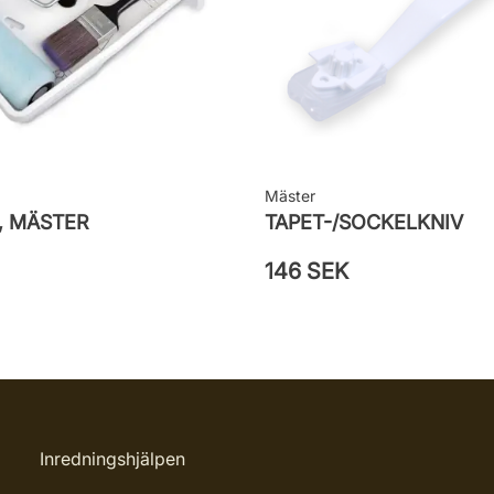
Mäster
, MÄSTER
TAPET-/SOCKELKNIV
146 SEK
Inredningshjälpen