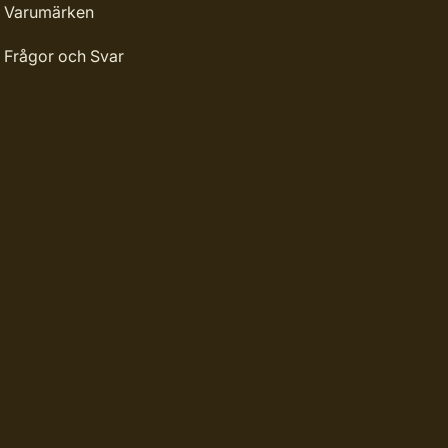
Varumärken
Frågor och Svar