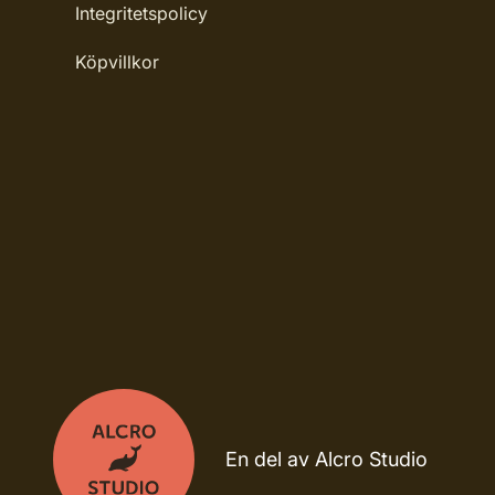
Integritetspolicy
Köpvillkor
En del av Alcro Studio