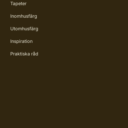
Tapeter
Inomhusfärg
Utomhusfärg
Inspiration
Praktiska råd