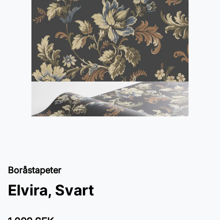
Boråstapeter
Elvira, Svart