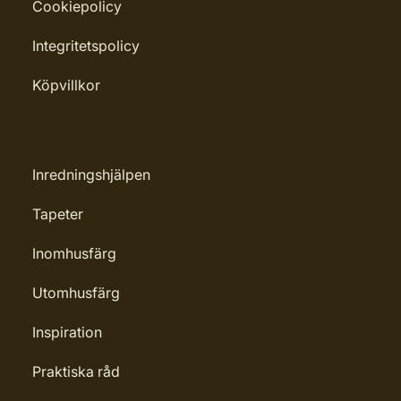
Cookiepolicy
Integritetspolicy
Köpvillkor
Inredningshjälpen
Tapeter
Inomhusfärg
Utomhusfärg
Inspiration
Praktiska råd