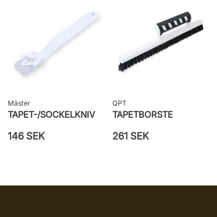
Mäster
QPT
TAPET-/SOCKELKNIV
TAPETBORSTE
146 SEK
261 SEK