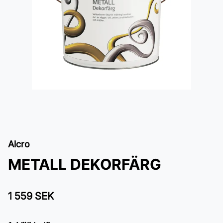
Alcro
METALL DEKORFÄRG
1 559 SEK