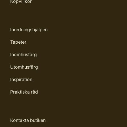
Köpvillkor
Inredningshjälpen
Tapeter
Inomhusfärg
Utomhusfärg
Inspiration
Praktiska råd
Kontakta butiken