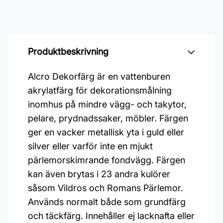
Produktbeskrivning
Alcro Dekorfärg är en vattenburen
akrylatfärg för dekorationsmålning
inomhus på mindre vägg- och takytor,
pelare, prydnadssaker, möbler. Färgen
ger en vacker metallisk yta i guld eller
silver eller varför inte en mjukt
pärlemorskimrande fondvägg. Färgen
kan även brytas i 23 andra kulörer
såsom Vildros och Romans Pärlemor.
Används normalt både som grundfärg
och täckfärg. Innehåller ej lacknafta eller