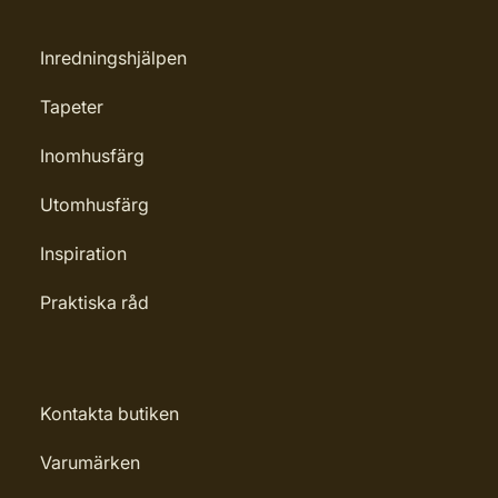
Inredningshjälpen
Tapeter
Inomhusfärg
Utomhusfärg
Inspiration
Praktiska råd
Kontakta butiken
Varumärken