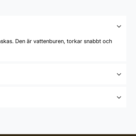
nskas. Den är vattenburen, torkar snabbt och