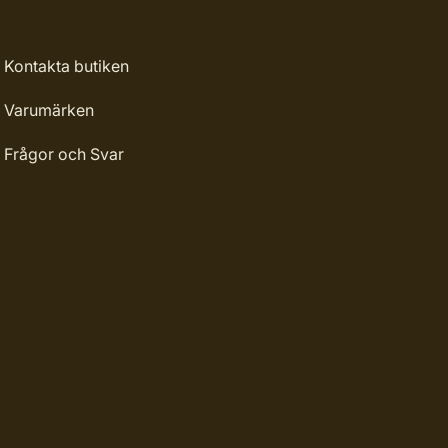
Kontakta butiken
Varumärken
Frågor och Svar