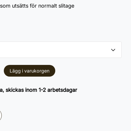
om utsätts för normalt slitage
Lägg i varukorgen
a, skickas inom 1-2 arbetsdagar