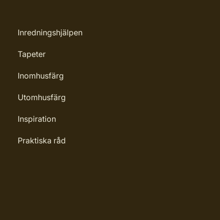
Inredningshjälpen
Tapeter
Inomhusfärg
Utomhusfärg
Inspiration
Praktiska råd