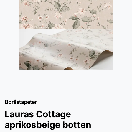
Boråstapeter
Lauras Cottage
aprikosbeige botten