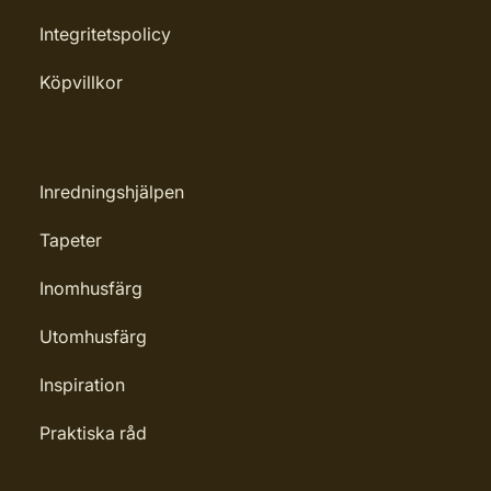
Integritetspolicy
Köpvillkor
Inredningshjälpen
Tapeter
Inomhusfärg
Utomhusfärg
Inspiration
Praktiska råd